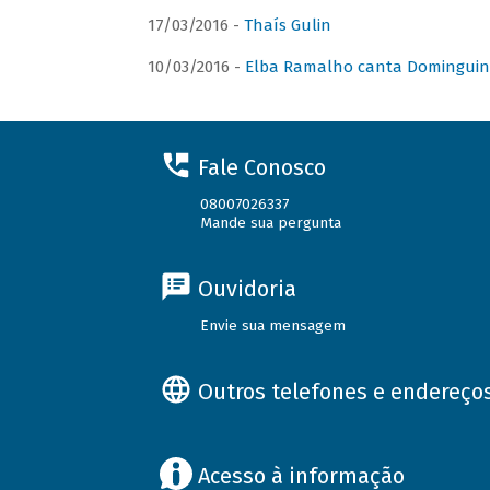
17/03/2016 -
Thaís Gulin
10/03/2016 -
Elba Ramalho canta Domingui
Fale Conosco
08007026337
Mande sua pergunta
Ouvidoria
Envie sua mensagem
Outros telefones e endereço
Acesso à informação