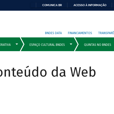
COMUNICA BR
ACESSO À INFORMAÇÃO
BNDES DATA
FINANCIAMENTOS
TRANSPARÊ
Conteúdo da Web