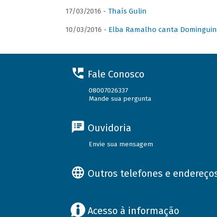
17/03/2016 -
Thaís Gulin
10/03/2016 -
Elba Ramalho canta Domingui
Fale Conosco
08007026337
Mande sua pergunta
Ouvidoria
Envie sua mensagem
Outros telefones e endereço
Acesso à informação