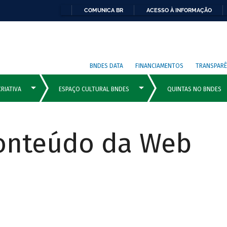
COMUNICA BR
ACESSO À INFORMAÇÃO
BNDES DATA
FINANCIAMENTOS
TRANSPARÊ
Conteúdo da Web