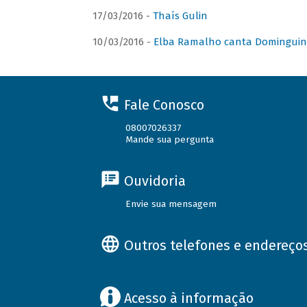
17/03/2016 -
Thaís Gulin
10/03/2016 -
Elba Ramalho canta Domingui
Fale Conosco
08007026337
Mande sua pergunta
Ouvidoria
Envie sua mensagem
Outros telefones e endereço
Acesso à informação