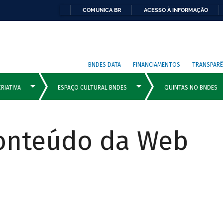
COMUNICA BR
ACESSO À INFORMAÇÃO
BNDES DATA
FINANCIAMENTOS
TRANSPARÊ
Conteúdo da Web