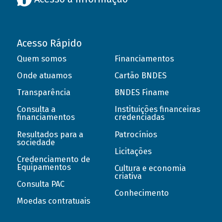
Acesso Rápido
Quem somos
Financiamentos
Onde atuamos
Cartão BNDES
Transparência
BNDES Finame
Consulta a
Instituições financeiras
financiamentos
credenciadas
Resultados para a
Patrocínios
sociedade
Licitações
Credenciamento de
Equipamentos
Cultura e economia
criativa
Consulta PAC
Conhecimento
Moedas contratuais