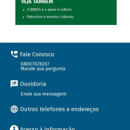
VEJA TAMBÉM
O BNDES e o apoio à cultura
Patrocínio a eventos culturais
Fale Conosco
08007026337
Mande sua pergunta
Ouvidoria
Envie sua mensagem
Outros telefones e endereços
Acesso à informação