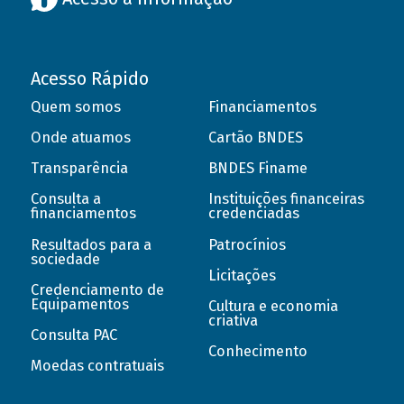
Acesso Rápido
Quem somos
Financiamentos
Onde atuamos
Cartão BNDES
Transparência
BNDES Finame
Consulta a
Instituições financeiras
financiamentos
credenciadas
Resultados para a
Patrocínios
sociedade
Licitações
Credenciamento de
Equipamentos
Cultura e economia
criativa
Consulta PAC
Conhecimento
Moedas contratuais