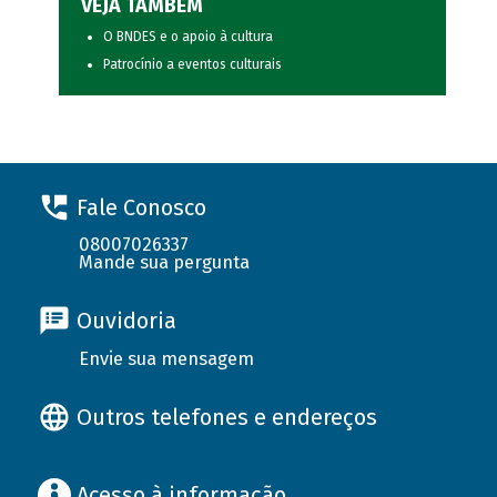
VEJA TAMBÉM
O BNDES e o apoio à cultura
Patrocínio a eventos culturais
Fale Conosco
08007026337
Mande sua pergunta
Ouvidoria
Envie sua mensagem
Outros telefones e endereços
Acesso à informação