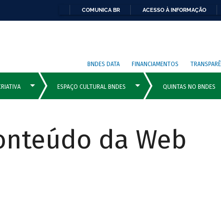
COMUNICA BR
ACESSO À INFORMAÇÃO
BNDES DATA
FINANCIAMENTOS
TRANSPARÊ
Conteúdo da Web