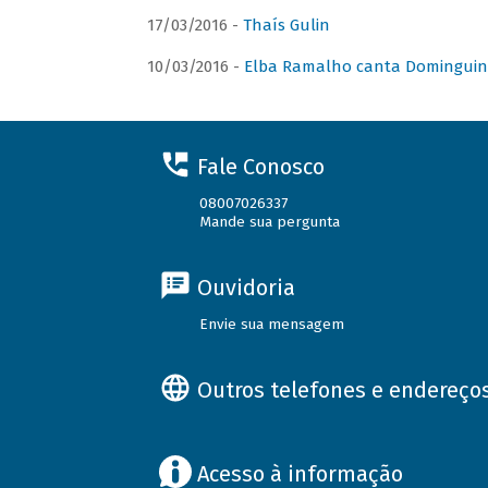
17/03/2016 -
Thaís Gulin
10/03/2016 -
Elba Ramalho canta Domingui
Fale Conosco
08007026337
Mande sua pergunta
Ouvidoria
Envie sua mensagem
Outros telefones e endereço
Acesso à informação