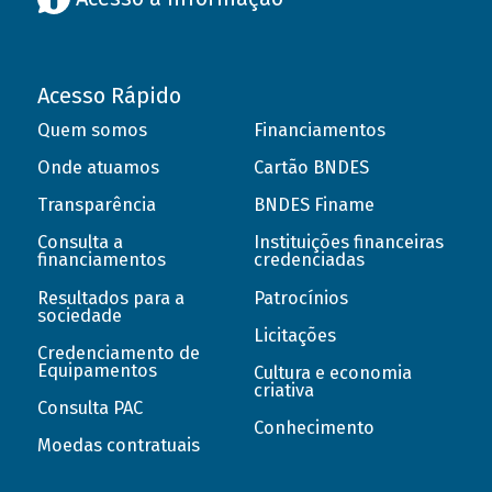
Acesso Rápido
Quem somos
Financiamentos
Onde atuamos
Cartão BNDES
Transparência
BNDES Finame
Consulta a
Instituições financeiras
financiamentos
credenciadas
Resultados para a
Patrocínios
sociedade
Licitações
Credenciamento de
Equipamentos
Cultura e economia
criativa
Consulta PAC
Conhecimento
Moedas contratuais