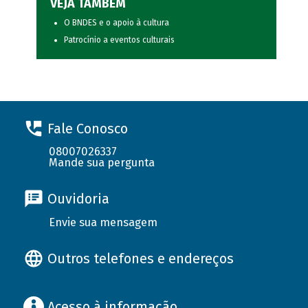
VEJA TAMBÉM
O BNDES e o apoio à cultura
Patrocínio a eventos culturais
Fale Conosco
08007026337
Mande sua pergunta
Ouvidoria
Envie sua mensagem
Outros telefones e endereços
Acesso à informação