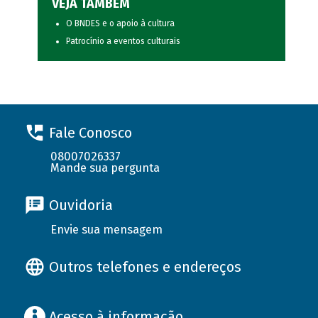
VEJA TAMBÉM
O BNDES e o apoio à cultura
Patrocínio a eventos culturais
Fale Conosco
08007026337
Mande sua pergunta
Ouvidoria
Envie sua mensagem
Outros telefones e endereços
Acesso à informação