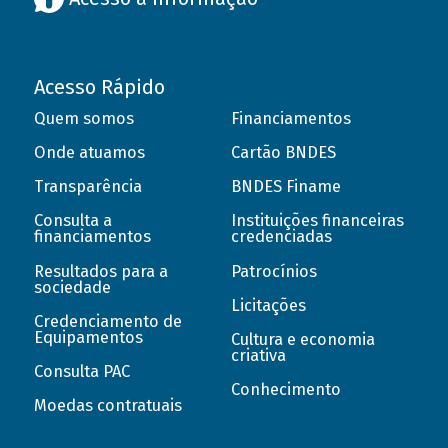
Acesso Rápido
Quem somos
Financiamentos
Onde atuamos
Cartão BNDES
Transparência
BNDES Finame
Consulta a
Instituições financeiras
financiamentos
credenciadas
Resultados para a
Patrocínios
sociedade
Licitações
Credenciamento de
Equipamentos
Cultura e economia
criativa
Consulta PAC
Conhecimento
Moedas contratuais