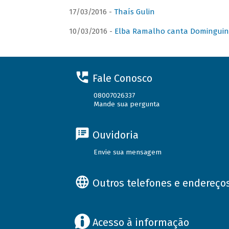
17/03/2016 -
Thaís Gulin
10/03/2016 -
Elba Ramalho canta Domingui
Fale Conosco
08007026337
Mande sua pergunta
Ouvidoria
Envie sua mensagem
Outros telefones e endereço
Acesso à informação