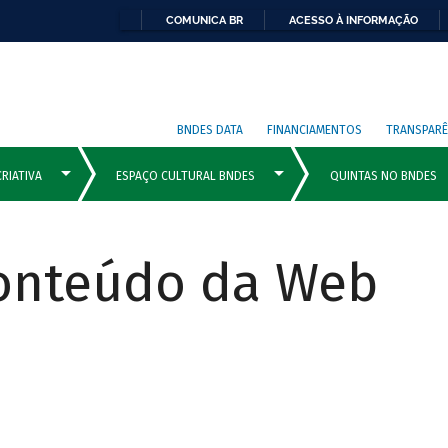
COMUNICA BR
ACESSO À INFORMAÇÃO
BNDES DATA
FINANCIAMENTOS
TRANSPARÊ
Conteúdo da Web