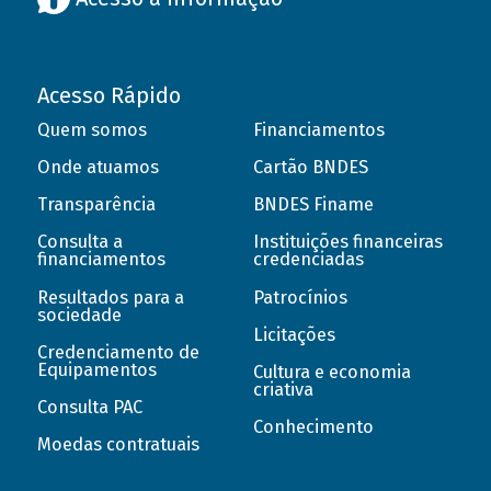
Acesso Rápido
Quem somos
Financiamentos
Onde atuamos
Cartão BNDES
Transparência
BNDES Finame
Consulta a
Instituições financeiras
financiamentos
credenciadas
Resultados para a
Patrocínios
sociedade
Licitações
Credenciamento de
Equipamentos
Cultura e economia
criativa
Consulta PAC
Conhecimento
Moedas contratuais