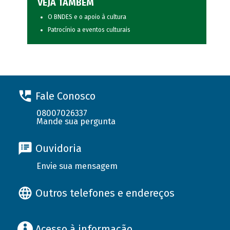
VEJA TAMBÉM
O BNDES e o apoio à cultura
Patrocínio a eventos culturais
Fale Conosco
08007026337
Mande sua pergunta
Ouvidoria
Envie sua mensagem
Outros telefones e endereços
Acesso à informação