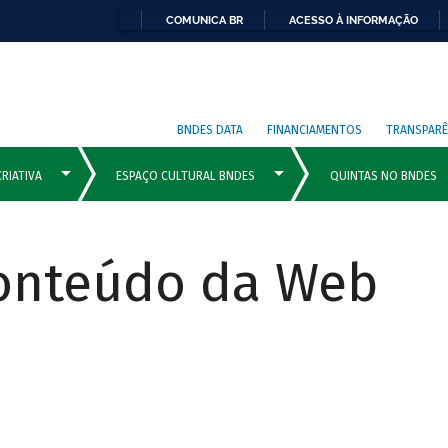
COMUNICA BR
ACESSO À INFORMAÇÃO
BNDES DATA
FINANCIAMENTOS
TRANSPARÊ
Conteúdo da Web