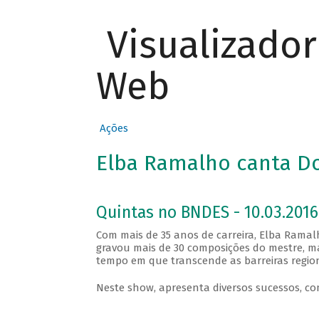
Visualizado
Web
Ações
Elba Ramalho canta D
Quintas no BNDES - 10.03.2016
Com mais de 35 anos de carreira, Elba Ramal
gravou mais de 30 composições do mestre, m
tempo em que transcende as barreiras region
Neste show, apresenta diversos sucessos, co