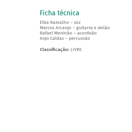
Ficha técnica
Elba Ramalho – voz
Marcos Arcanjo – guitarra e violão
Rafael Meninão – acordeão
Anjo Caldas – percussão
Classificação:
LIVRE