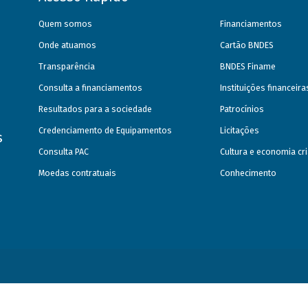
Quem somos
Financiamentos
Onde atuamos
Cartão BNDES
Transparência
BNDES Finame
Consulta a financiamentos
Instituições financeir
Resultados para a sociedade
Patrocínios
Credenciamento de Equipamentos
Licitações
s
Consulta PAC
Cultura e economia cri
Moedas contratuais
Conhecimento