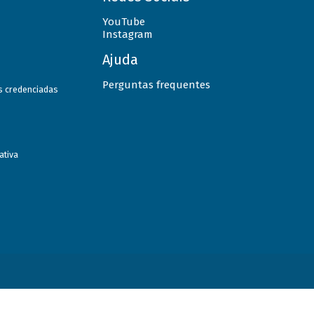
YouTube
Instagram
Ajuda
Perguntas frequentes
as credenciadas
ativa