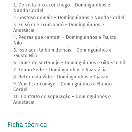
De volta pro aconchego – Dominguinhos e
Nando Cordel
Gostoso demais – Dominguinhos e Nando Cordel
Eu só quero um xodó – Dominguinhos e
Anastácia
Pedras que cantam – Dominguinhos e Fausto
Nilo
Isso aqui tá bom demais – Dominguinhos e
Fausto Nilo
Lamento sertanejo – Dominguinhos e Gilberto Gil
Tenho Sede – Dominguinhos e Anastácia
Retrato da Vida – Dominguinhos e Djavan
Vem ficar comigo – Dominguinhos e Nando
Cordel
Contrato de separação – Dominguinhos e
Anastácia
Ficha técnica