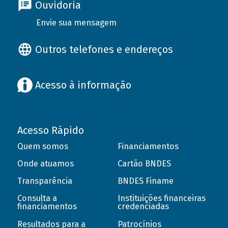
Ouvidoria
Envie sua mensagem
Outros telefones e endereços
Acesso à informação
Acesso Rápido
Quem somos
Financiamentos
Onde atuamos
Cartão BNDES
Transparência
BNDES Finame
Consulta a
Instituições financeiras
financiamentos
credenciadas
Resultados para a
Patrocínios