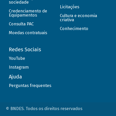
sociedade
Licitações
Credenciamento de
Equipamentos
Cultura e economia
criativa
Consulta PAC
Conhecimento
Moedas contratuais
Redes Sociais
YouTube
Instagram
Ajuda
Perguntas frequentes
© BNDES. Todos os direitos reservados