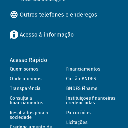
Outros telefones e endereços
Acesso à informação
Acesso Rápido
Quem somos
Financiamentos
Onde atuamos
Cartão BNDES
Transparência
BNDES Finame
Consulta a
Instituições financeiras
financiamentos
credenciadas
Resultados para a
Patrocínios
sociedade
Licitações
Credenciamento de