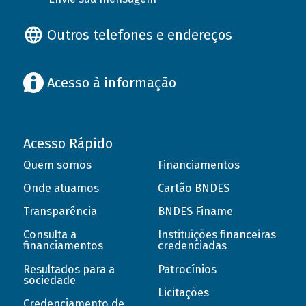
Outros telefones e endereços
Acesso à informação
Acesso Rápido
Quem somos
Financiamentos
Onde atuamos
Cartão BNDES
Transparência
BNDES Finame
Consulta a
Instituições financeiras
financiamentos
credenciadas
Resultados para a
Patrocínios
sociedade
Licitações
Credenciamento de