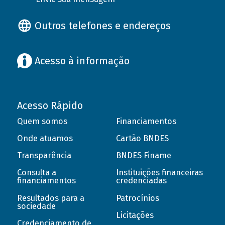
Outros telefones e endereços
Acesso à informação
Acesso Rápido
Quem somos
Financiamentos
Onde atuamos
Cartão BNDES
Transparência
BNDES Finame
Consulta a
Instituições financeiras
financiamentos
credenciadas
Resultados para a
Patrocínios
sociedade
Licitações
Credenciamento de