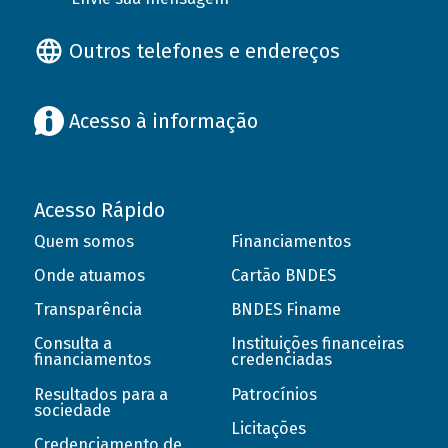
Outros telefones e endereços
Acesso à informação
Acesso Rápido
Quem somos
Financiamentos
Onde atuamos
Cartão BNDES
Transparência
BNDES Finame
Consulta a
Instituições financeiras
financiamentos
credenciadas
Resultados para a
Patrocínios
sociedade
Licitações
Credenciamento de