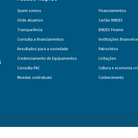
Quem somos
Financiamentos
Onde atuamos
Cartão BNDES
Transparência
BNDES Finame
Consulta a financiamentos
Instituições financeir
Resultados para a sociedade
Patrocínios
Credenciamento de Equipamentos
Licitações
s
Consulta PAC
Cultura e economia cri
Moedas contratuais
Conhecimento