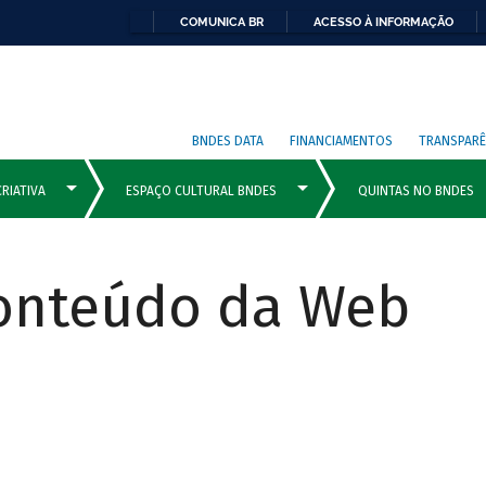
COMUNICA BR
ACESSO À INFORMAÇÃO
BNDES DATA
FINANCIAMENTOS
TRANSPARÊ
Conteúdo da Web