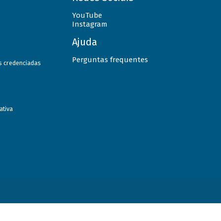
YouTube
Instagram
Ajuda
Perguntas frequentes
as credenciadas
ativa