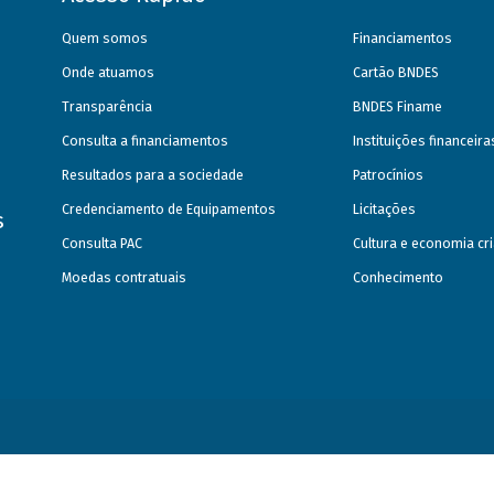
Quem somos
Financiamentos
Onde atuamos
Cartão BNDES
Transparência
BNDES Finame
Consulta a financiamentos
Instituições financeir
Resultados para a sociedade
Patrocínios
Credenciamento de Equipamentos
Licitações
s
Consulta PAC
Cultura e economia cri
Moedas contratuais
Conhecimento