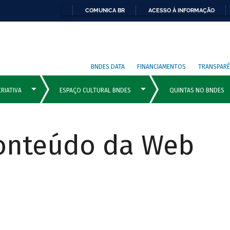
COMUNICA BR
ACESSO À INFORMAÇÃO
BNDES DATA
FINANCIAMENTOS
TRANSPARÊ
Conteúdo da Web