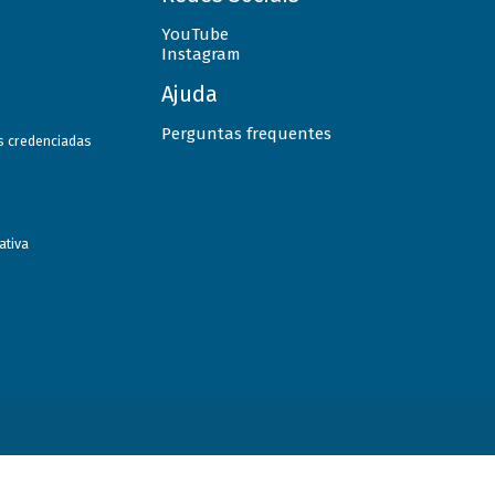
YouTube
Instagram
Ajuda
Perguntas frequentes
as credenciadas
ativa