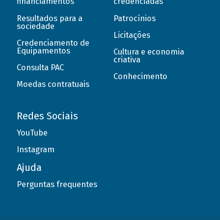
financiamentos
credenciadas
Resultados para a
Patrocínios
sociedade
Licitações
Credenciamento de
Equipamentos
Cultura e economia
criativa
Consulta PAC
Conhecimento
Moedas contratuais
Redes Sociais
YouTube
Instagram
Ajuda
Perguntas frequentes