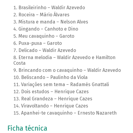
Brasileirinho – Waldir Azevedo
Roceira – Mário Álvares
Mistura e manda – Nelson Alves
Gingando – Canhoto e Dino
Meu cavaquinho – Garoto
Puxa-puxa – Garoto
Delicado – Waldir Azevedo
Eterna melodia – Waldir Azevedo e Hamilton
Costa
Brincando com o cavaquinho – Waldir Azevedo
Beliscando – Paulinho da Viola
Variações sem tema – Radamés Gnattali
Dois estudos – Henrique Cazes
Real Grandeza – Henrique Cazes
Viravoltando – Henrique Cazes
Apanhei-te cavaquinho – Ernesto Nazareth
Ficha técnica