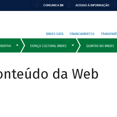
COMUNICA BR
ACESSO À INFORMAÇÃO
BNDES DATA
FINANCIAMENTOS
TRANSPARÊ
Conteúdo da Web