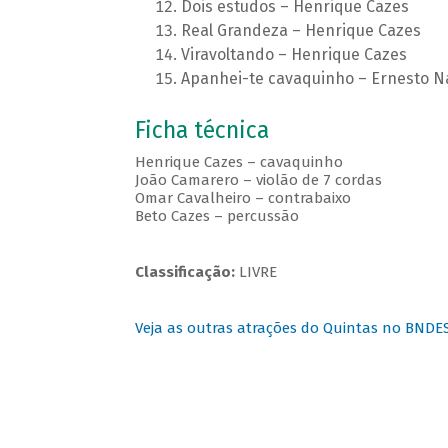
Dois estudos – Henrique Cazes
Real Grandeza – Henrique Cazes
Viravoltando – Henrique Cazes
Apanhei-te cavaquinho – Ernesto N
Ficha técnica
Henrique Cazes – cavaquinho
João Camarero – violão de 7 cordas
Omar Cavalheiro – contrabaixo
Beto Cazes – percussão
Classificação:
LIVRE
Veja as outras atrações do Quintas no BNDE