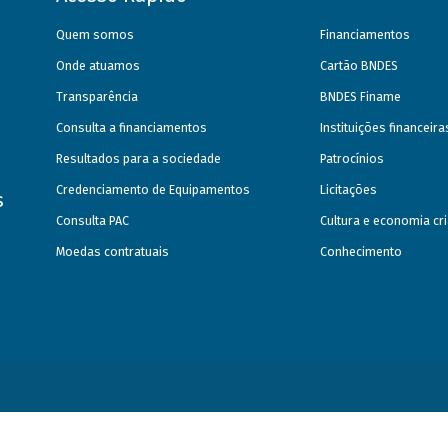
Quem somos
Financiamentos
Onde atuamos
Cartão BNDES
Transparência
BNDES Finame
Consulta a financiamentos
Instituições financeir
Resultados para a sociedade
Patrocínios
Credenciamento de Equipamentos
Licitações
s
Consulta PAC
Cultura e economia cri
Moedas contratuais
Conhecimento