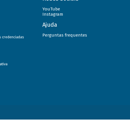
YouTube
Instagram
Ajuda
Perguntas frequentes
as credenciadas
ativa