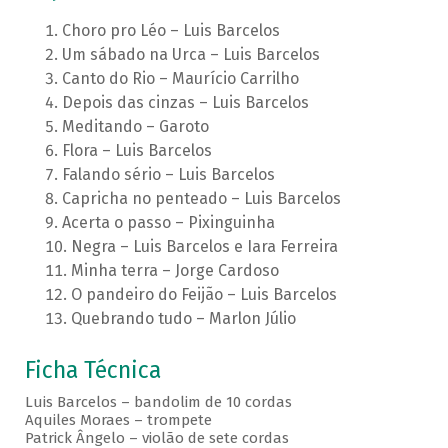
Choro pro Léo – Luis Barcelos
Um sábado na Urca – Luis Barcelos
Canto do Rio – Maurício Carrilho
Depois das cinzas – Luis Barcelos
Meditando – Garoto
Flora – Luis Barcelos
Falando sério – Luis Barcelos
Capricha no penteado – Luis Barcelos
Acerta o passo – Pixinguinha
Negra – Luis Barcelos e Iara Ferreira
Minha terra – Jorge Cardoso
O pandeiro do Feijão – Luis Barcelos
Quebrando tudo – Marlon Júlio
Ficha Técnica
Luis Barcelos – bandolim de 10 cordas
Aquiles Moraes – trompete
Patrick Ângelo – violão de sete cordas