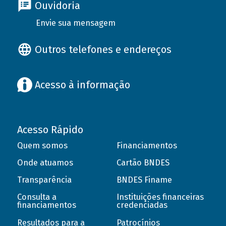
Ouvidoria
Envie sua mensagem
Outros telefones e endereços
Acesso à informação
Acesso Rápido
Quem somos
Financiamentos
Onde atuamos
Cartão BNDES
Transparência
BNDES Finame
Consulta a
Instituições financeiras
financiamentos
credenciadas
Resultados para a
Patrocínios