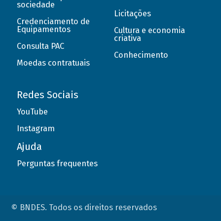
sociedade
Licitações
Credenciamento de
Equipamentos
Cultura e economia
criativa
Consulta PAC
Conhecimento
Moedas contratuais
Redes Sociais
YouTube
Instagram
Ajuda
Perguntas frequentes
© BNDES. Todos os direitos reservados