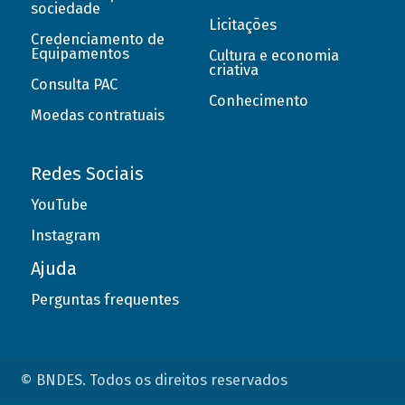
sociedade
Licitações
Credenciamento de
Equipamentos
Cultura e economia
criativa
Consulta PAC
Conhecimento
Moedas contratuais
Redes Sociais
YouTube
Instagram
Ajuda
Perguntas frequentes
© BNDES. Todos os direitos reservados