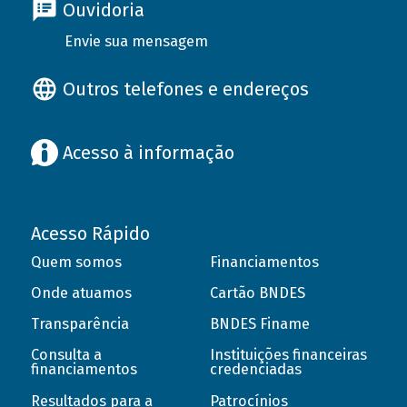
Ouvidoria
Envie sua mensagem
Outros telefones e endereços
Acesso à informação
Acesso Rápido
Quem somos
Financiamentos
Onde atuamos
Cartão BNDES
Transparência
BNDES Finame
Consulta a
Instituições financeiras
financiamentos
credenciadas
Resultados para a
Patrocínios