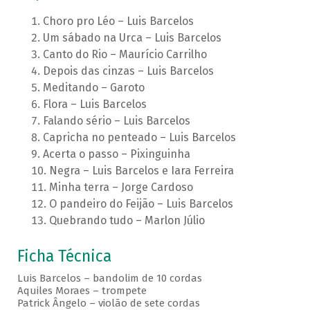
Choro pro Léo – Luis Barcelos
Um sábado na Urca – Luis Barcelos
Canto do Rio – Maurício Carrilho
Depois das cinzas – Luis Barcelos
Meditando – Garoto
Flora – Luis Barcelos
Falando sério – Luis Barcelos
Capricha no penteado – Luis Barcelos
Acerta o passo – Pixinguinha
Negra – Luis Barcelos e Iara Ferreira
Minha terra – Jorge Cardoso
O pandeiro do Feijão – Luis Barcelos
Quebrando tudo – Marlon Júlio
Ficha Técnica
Luis Barcelos – bandolim de 10 cordas
Aquiles Moraes – trompete
Patrick Ângelo – violão de sete cordas