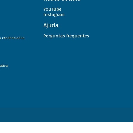
YouTube
Instagram
Ajuda
Perguntas frequentes
as credenciadas
ativa