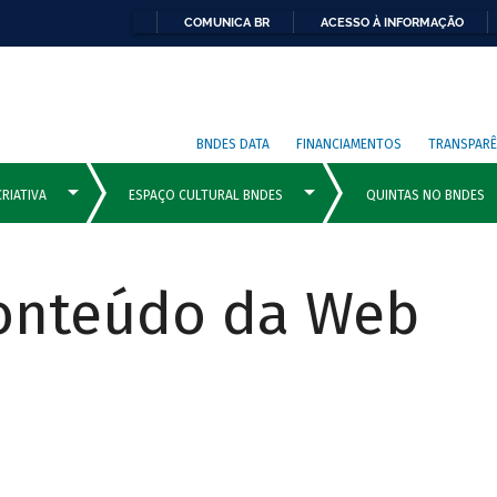
COMUNICA BR
ACESSO À INFORMAÇÃO
BNDES DATA
FINANCIAMENTOS
TRANSPARÊ
Conteúdo da Web