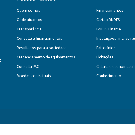
Quem somos
Financiamentos
Onde atuamos
Cartão BNDES
Transparência
BNDES Finame
Consulta a financiamentos
Instituições financeir
Resultados para a sociedade
Patrocínios
Credenciamento de Equipamentos
Licitações
s
Consulta PAC
Cultura e economia cri
Moedas contratuais
Conhecimento