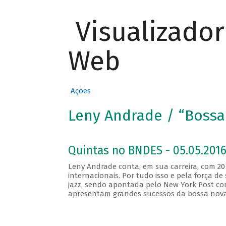
Visualizado
Web
Ações
Leny Andrade / “Bossa 
Quintas no BNDES - 05.05.2016
Leny Andrade conta, em sua carreira, com 20
internacionais. Por tudo isso e pela força de
jazz, sendo apontada pelo New York Post com
apresentam grandes sucessos da bossa nova