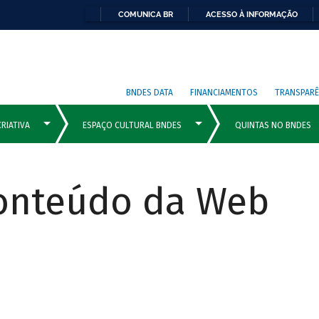
COMUNICA BR
ACESSO À INFORMAÇÃO
BNDES DATA
FINANCIAMENTOS
TRANSPARÊ
Conteúdo da Web