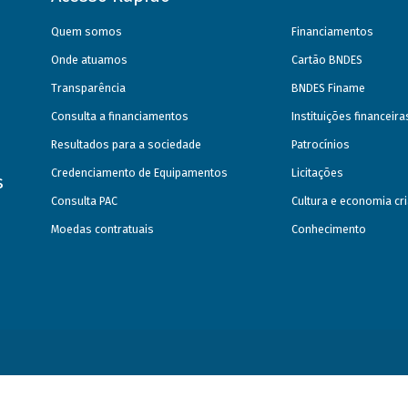
Quem somos
Financiamentos
Onde atuamos
Cartão BNDES
Transparência
BNDES Finame
Consulta a financiamentos
Instituições financeir
Resultados para a sociedade
Patrocínios
Credenciamento de Equipamentos
Licitações
s
Consulta PAC
Cultura e economia cri
Moedas contratuais
Conhecimento