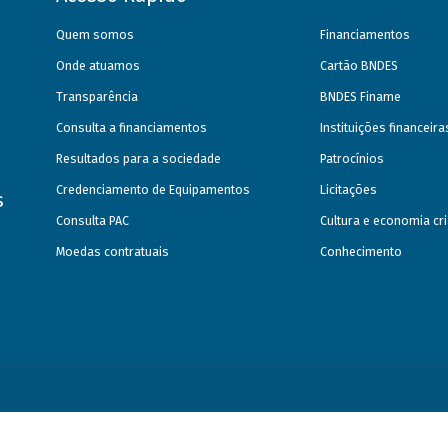
Quem somos
Financiamentos
Onde atuamos
Cartão BNDES
Transparência
BNDES Finame
Consulta a financiamentos
Instituições financeir
Resultados para a sociedade
Patrocínios
Credenciamento de Equipamentos
Licitações
s
Consulta PAC
Cultura e economia cri
Moedas contratuais
Conhecimento