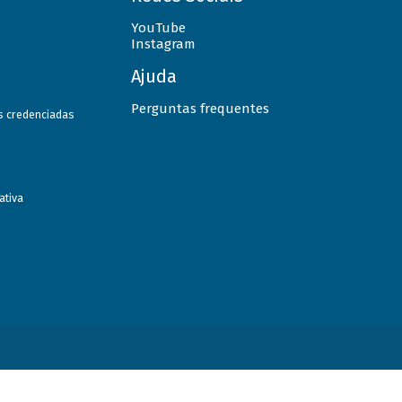
YouTube
Instagram
Ajuda
Perguntas frequentes
as credenciadas
ativa