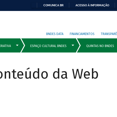
COMUNICA BR
ACESSO À INFORMAÇÃO
BNDES DATA
FINANCIAMENTOS
TRANSPARÊ
Conteúdo da Web