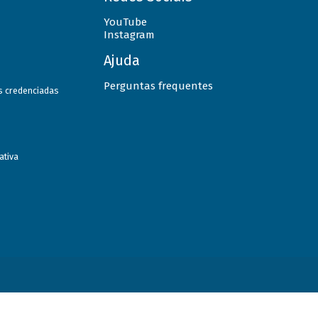
YouTube
Instagram
Ajuda
Perguntas frequentes
as credenciadas
ativa