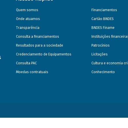
Quem somos
Financiamentos
Onde atuamos
Cartão BNDES
Transparência
BNDES Finame
Consulta a financiamentos
Instituições financeir
Resultados para a sociedade
Patrocínios
Credenciamento de Equipamentos
Licitações
s
Consulta PAC
Cultura e economia cri
Moedas contratuais
Conhecimento