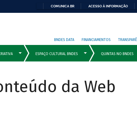
COMUNICA BR
ACESSO À INFORMAÇÃO
BNDES DATA
FINANCIAMENTOS
TRANSPARÊ
Conteúdo da Web