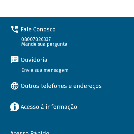
Fale Conosco
08007026337
Mande sua pergunta
Ouvidoria
Envie sua mensagem
Outros telefones e endereços
Acesso à informação
Acesso Rápido