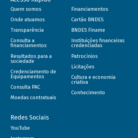
Quem somos
Financiamentos
Onde atuamos
Cartão BNDES
Transparência
BNDES Finame
Consulta a
Instituições financeiras
financiamentos
credenciadas
Resultados para a
Patrocínios
sociedade
Licitações
Credenciamento de
Equipamentos
Cultura e economia
criativa
Consulta PAC
Conhecimento
Moedas contratuais
Redes Sociais
YouTube