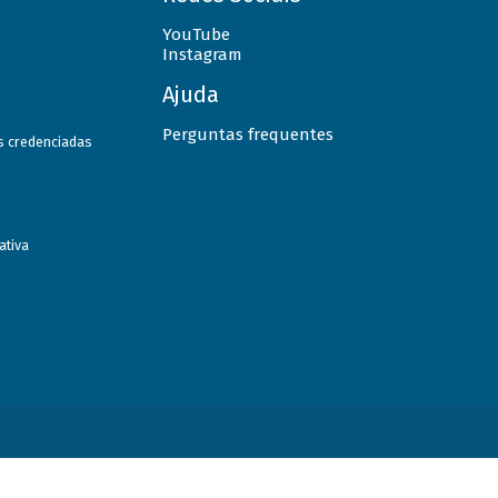
YouTube
Instagram
Ajuda
Perguntas frequentes
as credenciadas
ativa