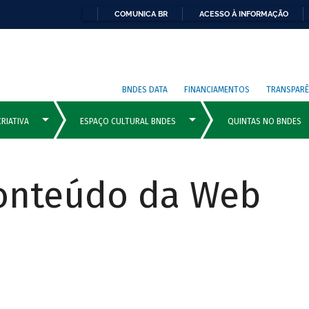
COMUNICA BR
ACESSO À INFORMAÇÃO
BNDES DATA
FINANCIAMENTOS
TRANSPARÊ
Conteúdo da Web