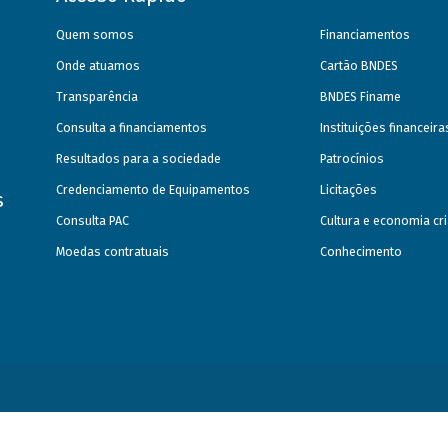
Quem somos
Financiamentos
Onde atuamos
Cartão BNDES
Transparência
BNDES Finame
Consulta a financiamentos
Instituições financeir
Resultados para a sociedade
Patrocínios
Credenciamento de Equipamentos
Licitações
s
Consulta PAC
Cultura e economia cri
Moedas contratuais
Conhecimento