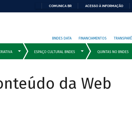
COMUNICA BR
ACESSO À INFORMAÇÃO
BNDES DATA
FINANCIAMENTOS
TRANSPARÊ
Conteúdo da Web