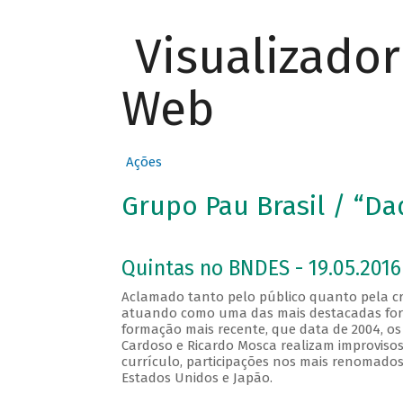
Visualizado
Web
Ações
Grupo Pau Brasil / “Da
Quintas no BNDES - 19.05.2016
Aclamado tanto pelo público quanto pela crí
atuando como uma das mais destacadas for
formação mais recente, que data de 2004, os 
Cardoso e Ricardo Mosca realizam improvisos 
currículo, participações nos mais renomados 
Estados Unidos e Japão.