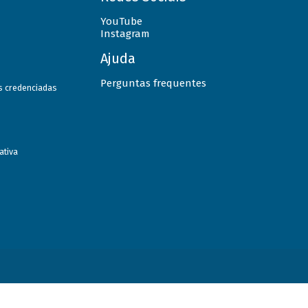
YouTube
Instagram
Ajuda
Perguntas frequentes
as credenciadas
ativa