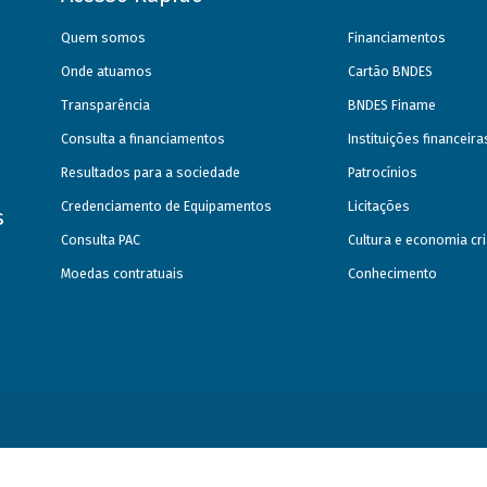
Quem somos
Financiamentos
Onde atuamos
Cartão BNDES
Transparência
BNDES Finame
Consulta a financiamentos
Instituições financeir
Resultados para a sociedade
Patrocínios
Credenciamento de Equipamentos
Licitações
s
Consulta PAC
Cultura e economia cri
Moedas contratuais
Conhecimento