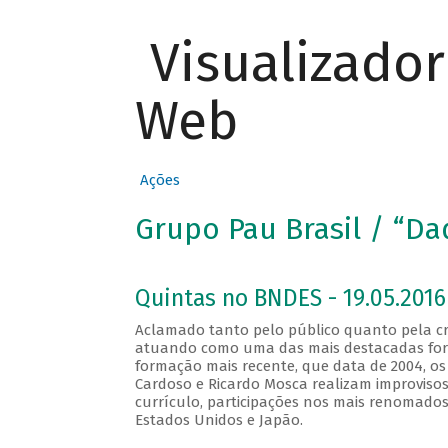
Visualizado
Web
Ações
Grupo Pau Brasil / “Da
Quintas no BNDES - 19.05.2016
Aclamado tanto pelo público quanto pela crí
atuando como uma das mais destacadas for
formação mais recente, que data de 2004, os 
Cardoso e Ricardo Mosca realizam improvisos 
currículo, participações nos mais renomados 
Estados Unidos e Japão.