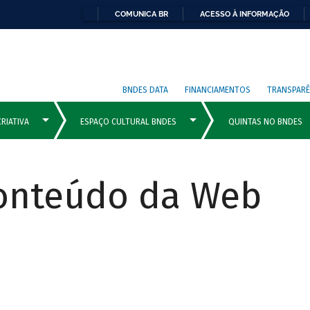
COMUNICA BR
ACESSO À INFORMAÇÃO
BNDES DATA
FINANCIAMENTOS
TRANSPARÊ
Conteúdo da Web