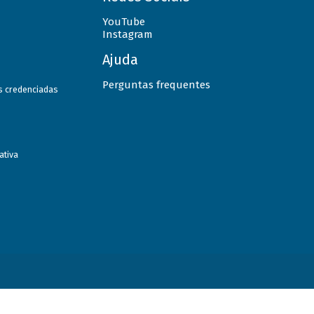
YouTube
Instagram
Ajuda
Perguntas frequentes
as credenciadas
ativa