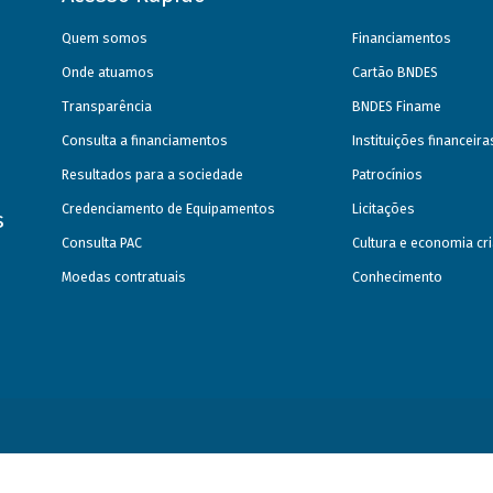
Quem somos
Financiamentos
Onde atuamos
Cartão BNDES
Transparência
BNDES Finame
Consulta a financiamentos
Instituições financeir
Resultados para a sociedade
Patrocínios
Credenciamento de Equipamentos
Licitações
s
Consulta PAC
Cultura e economia cri
Moedas contratuais
Conhecimento