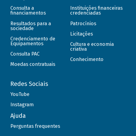
Consulta a
Instituições financeiras
financiamentos
credenciadas
Resultados para a
Patrocínios
sociedade
Licitações
Credenciamento de
Equipamentos
Cultura e economia
criativa
Consulta PAC
Conhecimento
Moedas contratuais
Redes Sociais
YouTube
Instagram
Ajuda
Perguntas frequentes