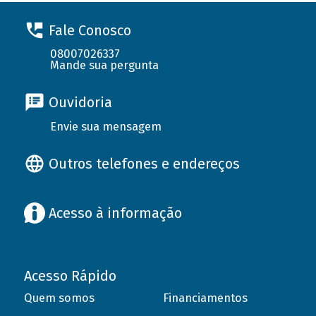
Fale Conosco
08007026337
Mande sua pergunta
Ouvidoria
Envie sua mensagem
Outros telefones e endereços
Acesso à informação
Acesso Rápido
Quem somos
Financiamentos