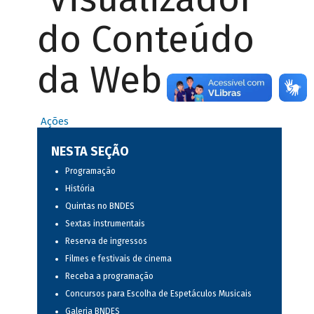
do Conteúdo
da Web
Ações
NESTA SEÇÃO
Programação
História
Quintas no BNDES
Sextas instrumentais
Reserva de ingressos
Filmes e festivais de cinema
Receba a programação
Concursos para Escolha de Espetáculos Musicais
Galeria BNDES