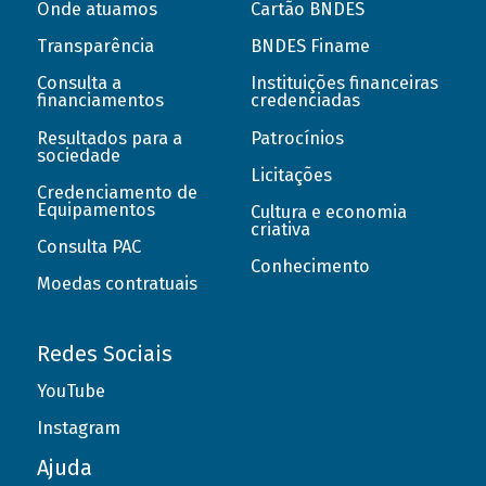
Onde atuamos
Cartão BNDES
Transparência
BNDES Finame
Consulta a
Instituições financeiras
financiamentos
credenciadas
Resultados para a
Patrocínios
sociedade
Licitações
Credenciamento de
Equipamentos
Cultura e economia
criativa
Consulta PAC
Conhecimento
Moedas contratuais
Redes Sociais
YouTube
Instagram
Ajuda