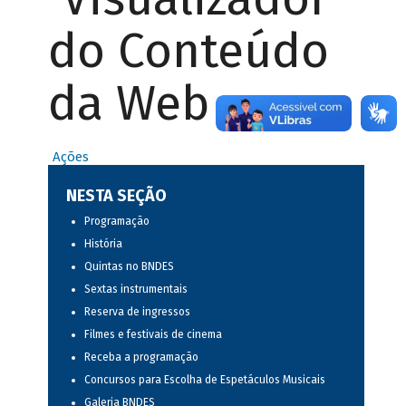
do Conteúdo
da Web
Ações
NESTA SEÇÃO
Programação
História
Quintas no BNDES
Sextas instrumentais
Reserva de ingressos
Filmes e festivais de cinema
Receba a programação
Concursos para Escolha de Espetáculos Musicais
Galeria BNDES