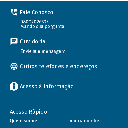
Fale Conosco
08007026337
Mande sua pergunta
Ouvidoria
Envie sua mensagem
Outros telefones e endereços
Acesso à informação
Acesso Rápido
Quem somos
Financiamentos