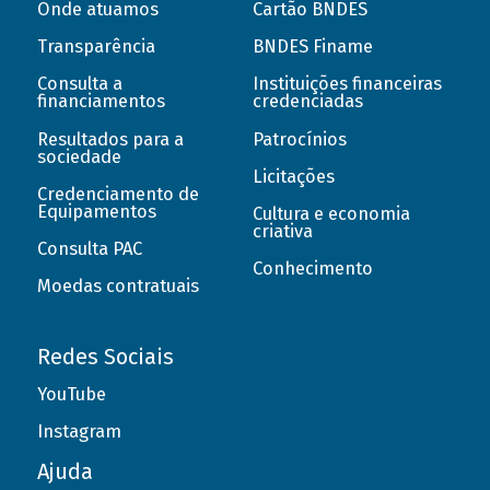
Onde atuamos
Cartão BNDES
Transparência
BNDES Finame
Consulta a
Instituições financeiras
financiamentos
credenciadas
Resultados para a
Patrocínios
sociedade
Licitações
Credenciamento de
Equipamentos
Cultura e economia
criativa
Consulta PAC
Conhecimento
Moedas contratuais
Redes Sociais
YouTube
Instagram
Ajuda