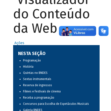
do Conteúdo
da Web
Ações
NESTA SEÇÃO
Programação
História
Quintas no BNDES
Sextas instrumentais
Reserva de ingressos
Filmes e festivais de cinema
Receba a programação
Concursos para Escolha de Espetáculos Musicais
Galeria BNDES