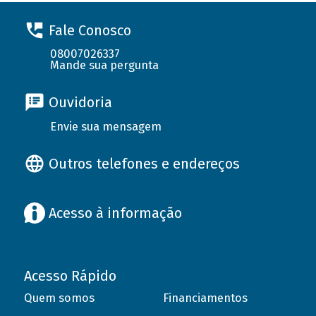
Fale Conosco
08007026337
Mande sua pergunta
Ouvidoria
Envie sua mensagem
Outros telefones e endereços
Acesso à informação
Acesso Rápido
Quem somos
Financiamentos