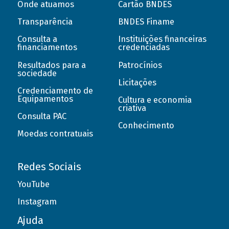
Onde atuamos
Cartão BNDES
Transparência
BNDES Finame
Consulta a
Instituições financeiras
financiamentos
credenciadas
Resultados para a
Patrocínios
sociedade
Licitações
Credenciamento de
Equipamentos
Cultura e economia
criativa
Consulta PAC
Conhecimento
Moedas contratuais
Redes Sociais
YouTube
Instagram
Ajuda