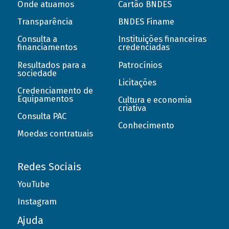
Onde atuamos
Cartão BNDES
Transparência
BNDES Finame
Consulta a
Instituições financeiras
financiamentos
credenciadas
Resultados para a
Patrocínios
sociedade
Licitações
Credenciamento de
Equipamentos
Cultura e economia
criativa
Consulta PAC
Conhecimento
Moedas contratuais
Redes Sociais
YouTube
Instagram
Ajuda