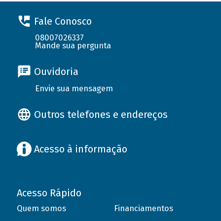
Fale Conosco
08007026337
Mande sua pergunta
Ouvidoria
Envie sua mensagem
Outros telefones e endereços
Acesso à informação
Acesso Rápido
Quem somos
Financiamentos