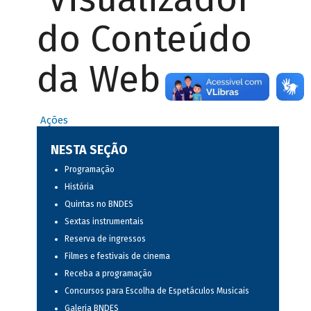
do Conteúdo
da Web
Ações
NESTA SEÇÃO
Programação
História
Quintas no BNDES
Sextas instrumentais
Reserva de ingressos
Filmes e festivais de cinema
Receba a programação
Concursos para Escolha de Espetáculos Musicais
Galeria BNDES