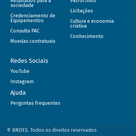
Resultados para a
Patrocínios
sociedade
Licitações
Credenciamento de
Equipamentos
Cultura e economia
criativa
Consulta PAC
Conhecimento
Moedas contratuais
Redes Sociais
YouTube
Instagram
Ajuda
Perguntas frequentes
© BNDES. Todos os direitos reservados