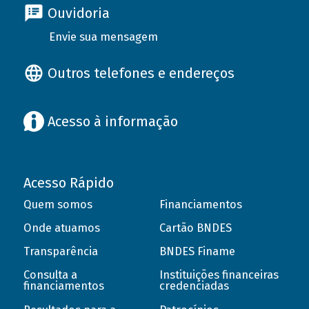
Ouvidoria
Envie sua mensagem
Outros telefones e endereços
Acesso à informação
Acesso Rápido
Quem somos
Financiamentos
Onde atuamos
Cartão BNDES
Transparência
BNDES Finame
Consulta a
Instituições financeiras
financiamentos
credenciadas