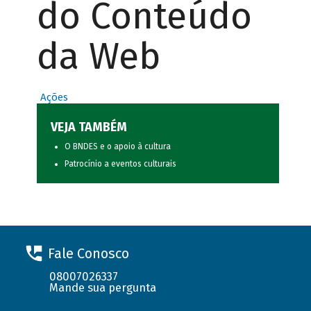
do Conteúdo
da Web
Ações
VEJA TAMBÉM
O BNDES e o apoio à cultura
Patrocínio a eventos culturais
Fale Conosco
08007026337
Mande sua pergunta