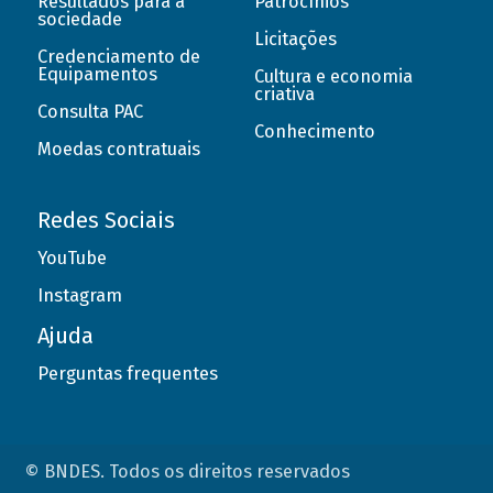
Resultados para a
Patrocínios
sociedade
Licitações
Credenciamento de
Equipamentos
Cultura e economia
criativa
Consulta PAC
Conhecimento
Moedas contratuais
Redes Sociais
YouTube
Instagram
Ajuda
Perguntas frequentes
© BNDES. Todos os direitos reservados