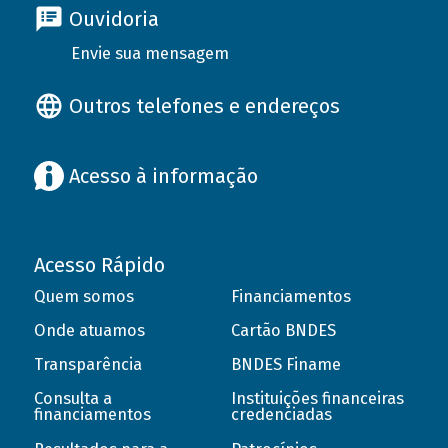
Ouvidoria
Envie sua mensagem
Outros telefones e endereços
Acesso à informação
Acesso Rápido
Quem somos
Financiamentos
Onde atuamos
Cartão BNDES
Transparência
BNDES Finame
Consulta a
Instituições financeiras
financiamentos
credenciadas