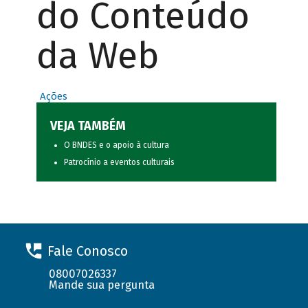
do Conteúdo
da Web
Ações
VEJA TAMBÉM
O BNDES e o apoio à cultura
Patrocínio a eventos culturais
Fale Conosco
08007026337
Mande sua pergunta