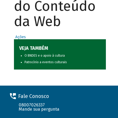
do Conteúdo
da Web
Ações
VEJA TAMBÉM
O BNDES e o apoio à cultura
Patrocínio a eventos culturais
Fale Conosco
08007026337
Mande sua pergunta