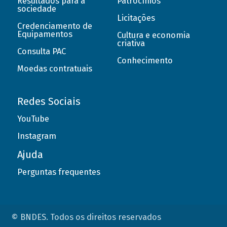
Resultados para a
Patrocínios
sociedade
Licitações
Credenciamento de
Equipamentos
Cultura e economia
criativa
Consulta PAC
Conhecimento
Moedas contratuais
Redes Sociais
YouTube
Instagram
Ajuda
Perguntas frequentes
© BNDES. Todos os direitos reservados