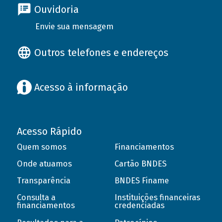
Ouvidoria
Envie sua mensagem
Outros telefones e endereços
Acesso à informação
Acesso Rápido
Quem somos
Financiamentos
Onde atuamos
Cartão BNDES
Transparência
BNDES Finame
Consulta a
Instituições financeiras
financiamentos
credenciadas