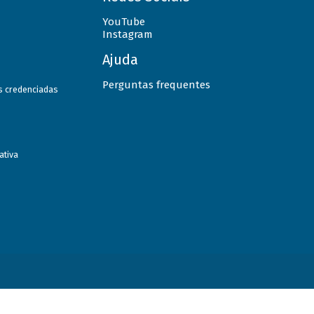
YouTube
Instagram
Ajuda
Perguntas frequentes
as credenciadas
ativa