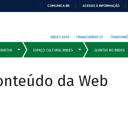
COMUNICA BR
ACESSO À INFORMAÇÃO
BNDES DATA
FINANCIAMENTOS
TRANSPARÊ
Conteúdo da Web