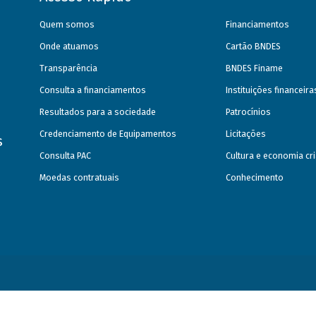
Quem somos
Financiamentos
Onde atuamos
Cartão BNDES
Transparência
BNDES Finame
Consulta a financiamentos
Instituições financeir
Resultados para a sociedade
Patrocínios
Credenciamento de Equipamentos
Licitações
s
Consulta PAC
Cultura e economia cri
Moedas contratuais
Conhecimento