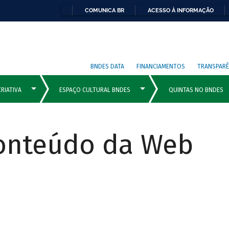
COMUNICA BR
ACESSO À INFORMAÇÃO
BNDES DATA
FINANCIAMENTOS
TRANSPARÊ
Conteúdo da Web