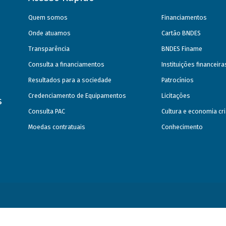
Quem somos
Financiamentos
Onde atuamos
Cartão BNDES
Transparência
BNDES Finame
Consulta a financiamentos
Instituições financeir
Resultados para a sociedade
Patrocínios
Credenciamento de Equipamentos
Licitações
s
Consulta PAC
Cultura e economia cri
Moedas contratuais
Conhecimento