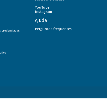
YouTube
Instagram
Ajuda
Perguntas frequentes
as credenciadas
ativa