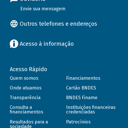
Envie sua mensagem
Outros telefones e endereços
Acesso à informação
Acesso Rápido
Quem somos
Financiamentos
Onde atuamos
Cartão BNDES
Transparência
BNDES Finame
Consulta a
Instituições financeiras
financiamentos
credenciadas
Resultados para a
Patrocínios
sociedade