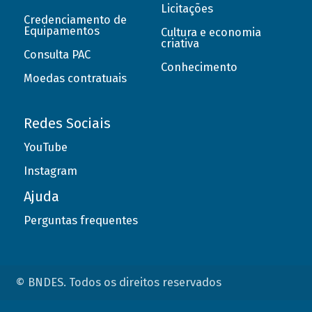
Licitações
Credenciamento de
Equipamentos
Cultura e economia
criativa
Consulta PAC
Conhecimento
Moedas contratuais
Redes Sociais
YouTube
Instagram
Ajuda
Perguntas frequentes
© BNDES. Todos os direitos reservados