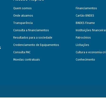
Quem somos
Financiamentos
Onde atuamos
Cartão BNDES
Transparência
BNDES Finame
Consulta a financiamentos
Instituições financeir
Resultados para a sociedade
Patrocínios
Credenciamento de Equipamentos
Licitações
s
Consulta PAC
Cultura e economia cri
Moedas contratuais
Conhecimento