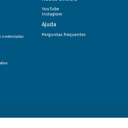
YouTube
Instagram
Ajuda
Perguntas frequentes
as credenciadas
ativa