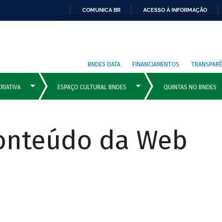
COMUNICA BR
ACESSO À INFORMAÇÃO
BNDES DATA
FINANCIAMENTOS
TRANSPARÊ
Conteúdo da Web