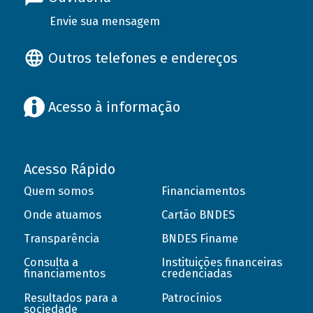
Envie sua mensagem
Outros telefones e endereços
Acesso à informação
Acesso Rápido
Quem somos
Financiamentos
Onde atuamos
Cartão BNDES
Transparência
BNDES Finame
Consulta a
Instituições financeiras
financiamentos
credenciadas
Resultados para a
Patrocínios
sociedade