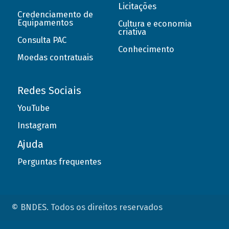
Licitações
Credenciamento de
Equipamentos
Cultura e economia
criativa
Consulta PAC
Conhecimento
Moedas contratuais
Redes Sociais
YouTube
Instagram
Ajuda
Perguntas frequentes
© BNDES. Todos os direitos reservados