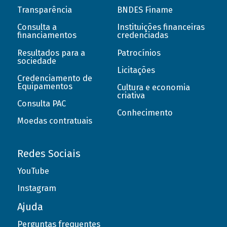
Transparência
BNDES Finame
Consulta a
Instituições financeiras
financiamentos
credenciadas
Resultados para a
Patrocínios
sociedade
Licitações
Credenciamento de
Equipamentos
Cultura e economia
criativa
Consulta PAC
Conhecimento
Moedas contratuais
Redes Sociais
YouTube
Instagram
Ajuda
Perguntas frequentes