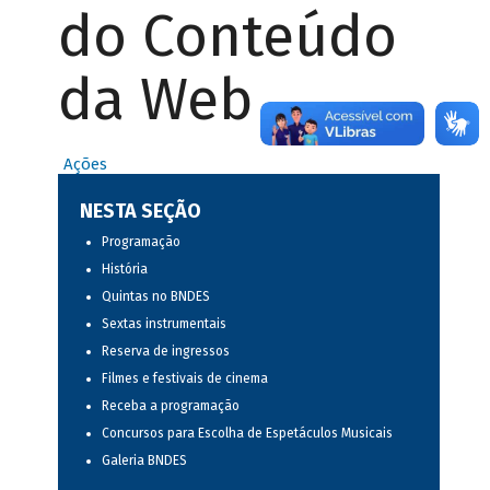
do Conteúdo
da Web
Ações
NESTA SEÇÃO
Programação
História
Quintas no BNDES
Sextas instrumentais
Reserva de ingressos
Filmes e festivais de cinema
Receba a programação
Concursos para Escolha de Espetáculos Musicais
Galeria BNDES