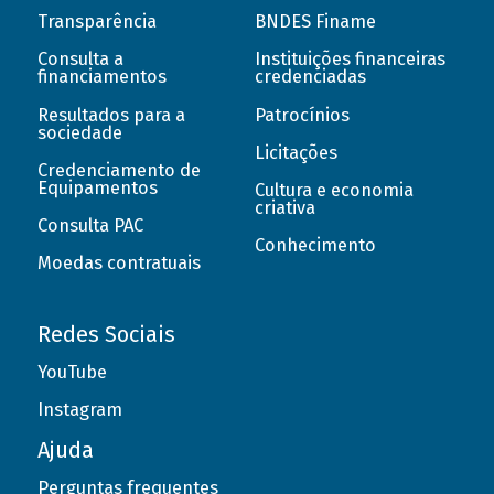
Transparência
BNDES Finame
Consulta a
Instituições financeiras
financiamentos
credenciadas
Resultados para a
Patrocínios
sociedade
Licitações
Credenciamento de
Equipamentos
Cultura e economia
criativa
Consulta PAC
Conhecimento
Moedas contratuais
Redes Sociais
YouTube
Instagram
Ajuda
Perguntas frequentes