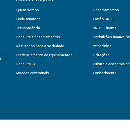
Quem somos
Financiamentos
Onde atuamos
Cartão BNDES
Transparência
BNDES Finame
Consulta a financiamentos
Instituições financeir
Resultados para a sociedade
Patrocínios
Credenciamento de Equipamentos
Licitações
s
Consulta PAC
Cultura e economia cri
Moedas contratuais
Conhecimento