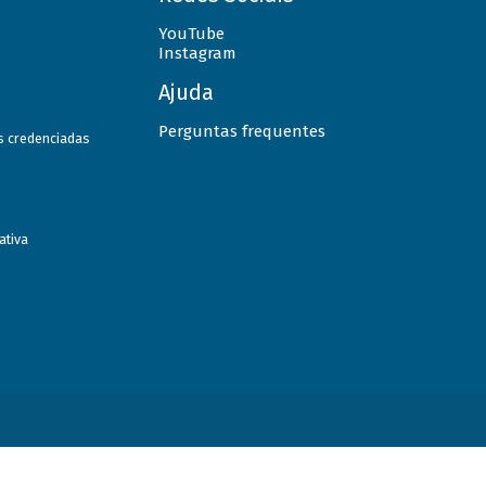
YouTube
Instagram
Ajuda
Perguntas frequentes
as credenciadas
ativa