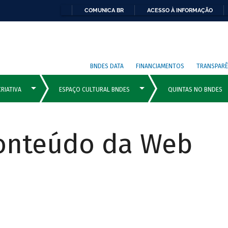
COMUNICA BR
ACESSO À INFORMAÇÃO
BNDES DATA
FINANCIAMENTOS
TRANSPARÊ
Conteúdo da Web