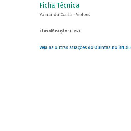
Ficha Técnica
Yamandu Costa - Violões
Classificação:
LIVRE
Veja as outras atrações do Quintas no BNDE