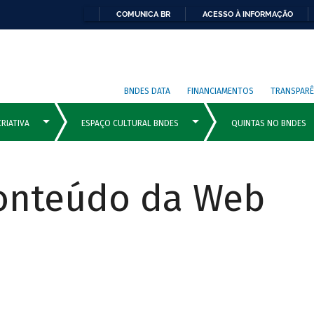
COMUNICA BR
ACESSO À INFORMAÇÃO
BNDES DATA
FINANCIAMENTOS
TRANSPARÊ
Conteúdo da Web