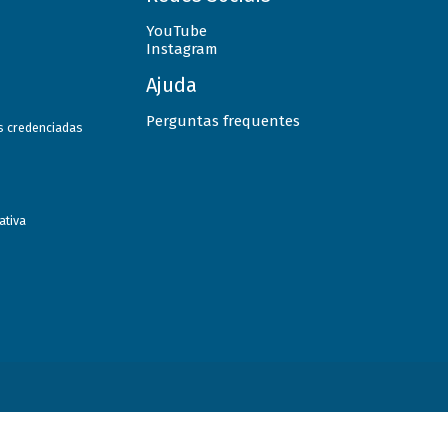
YouTube
Instagram
Ajuda
Perguntas frequentes
as credenciadas
ativa