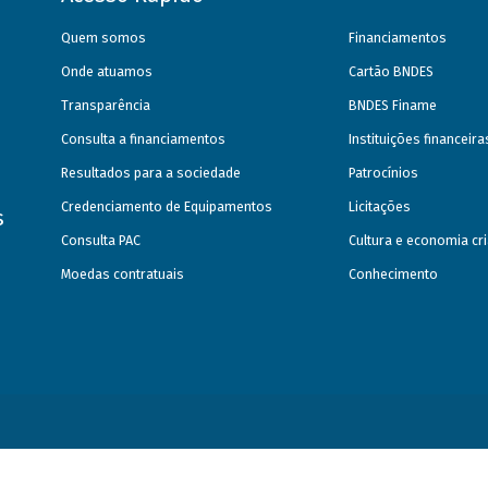
Quem somos
Financiamentos
Onde atuamos
Cartão BNDES
Transparência
BNDES Finame
Consulta a financiamentos
Instituições financeir
Resultados para a sociedade
Patrocínios
Credenciamento de Equipamentos
Licitações
s
Consulta PAC
Cultura e economia cri
Moedas contratuais
Conhecimento