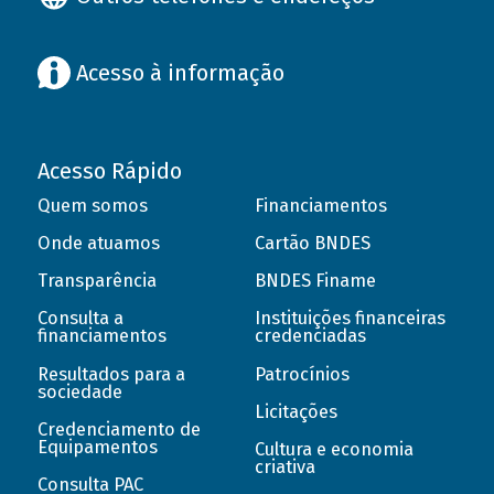
Acesso à informação
Acesso Rápido
Quem somos
Financiamentos
Onde atuamos
Cartão BNDES
Transparência
BNDES Finame
Consulta a
Instituições financeiras
financiamentos
credenciadas
Resultados para a
Patrocínios
sociedade
Licitações
Credenciamento de
Equipamentos
Cultura e economia
criativa
Consulta PAC