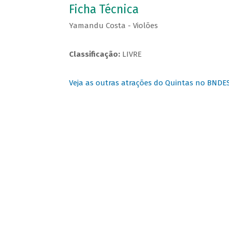
Ficha Técnica
Yamandu Costa - Violões
Classificação:
LIVRE
Veja as outras atrações do Quintas no BNDE