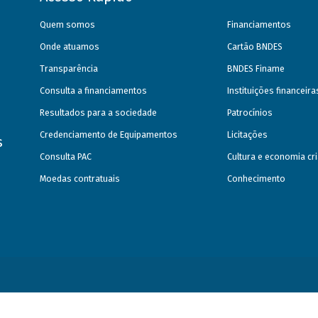
Quem somos
Financiamentos
Onde atuamos
Cartão BNDES
Transparência
BNDES Finame
Consulta a financiamentos
Instituições financeir
Resultados para a sociedade
Patrocínios
Credenciamento de Equipamentos
Licitações
s
Consulta PAC
Cultura e economia cri
Moedas contratuais
Conhecimento