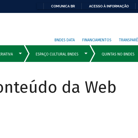
COMUNICA BR
ACESSO À INFORMAÇÃO
BNDES DATA
FINANCIAMENTOS
TRANSPARÊ
Conteúdo da Web