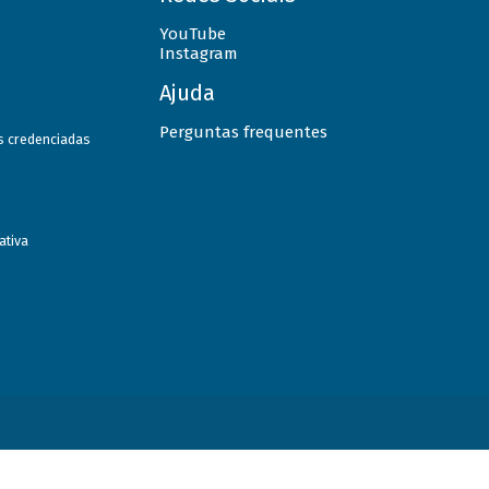
YouTube
Instagram
Ajuda
Perguntas frequentes
as credenciadas
ativa