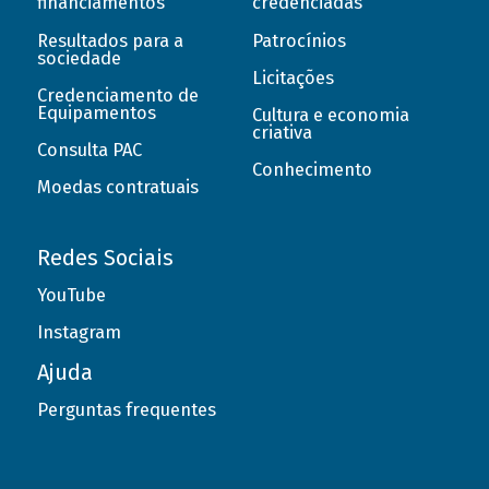
financiamentos
credenciadas
Resultados para a
Patrocínios
sociedade
Licitações
Credenciamento de
Equipamentos
Cultura e economia
criativa
Consulta PAC
Conhecimento
Moedas contratuais
Redes Sociais
YouTube
Instagram
Ajuda
Perguntas frequentes